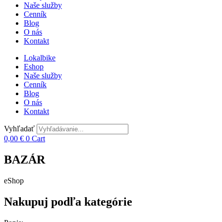
Naše služby
Cenník
Blog
O nás
Kontakt
Lokalbike
Eshop
Naše služby
Cenník
Blog
O nás
Kontakt
Vyhľadať
0,00
€
0
Cart
BAZÁR
eShop
Nakupuj podľa kategórie