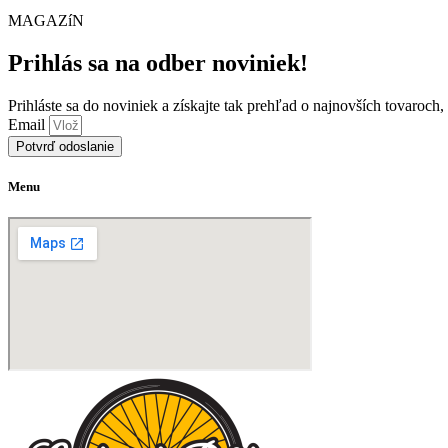
MAGAZíN
Prihlás sa na odber noviniek!
Prihláste sa do noviniek a získajte tak prehľad o najnovších tovaroch
Email
Potvrď odoslanie
Menu