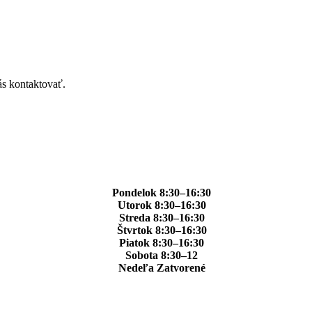
ás kontaktovať.
Pondelok 8:30–16:30
Utorok 8:30–16:30
Streda 8:30–16:30
Štvrtok 8:30–16:30
Piatok 8:30–16:30
Sobota 8:30–12
Nedeľa Zatvorené