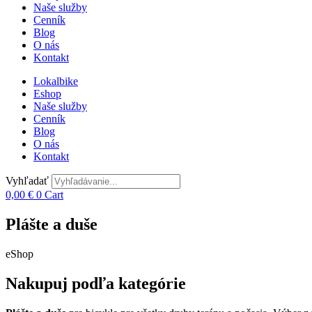
Naše služby
Cenník
Blog
O nás
Kontakt
Lokalbike
Eshop
Naše služby
Cenník
Blog
O nás
Kontakt
Vyhľadať
0,00
€
0
Cart
Plášte a duše
eShop
Nakupuj podľa kategórie