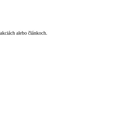
, akciách alebo článkoch.