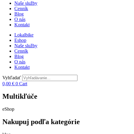
Naše služby
Cenník
Blog
O nás
Kontakt
Lokalbike
Eshop
Naše služby
Cenník
Blog
O nás
Kontakt
Vyhľadať
0,00
€
0
Cart
Multikľúče
eShop
Nakupuj podľa kategórie