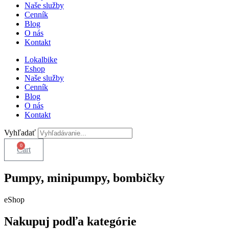
Naše služby
Cenník
Blog
O nás
Kontakt
Lokalbike
Eshop
Naše služby
Cenník
Blog
O nás
Kontakt
Vyhľadať
0
Cart
Pumpy, minipumpy, bombičky
eShop
Nakupuj podľa kategórie