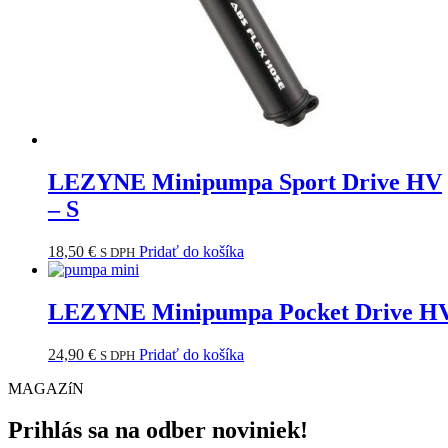
LEZYNE Minipumpa Sport Drive HV
– S
18,50
€
Pridať do košíka
S DPH
LEZYNE Minipumpa Pocket Drive H
24,90
€
Pridať do košíka
S DPH
MAGAZíN
Prihlás sa na odber noviniek!