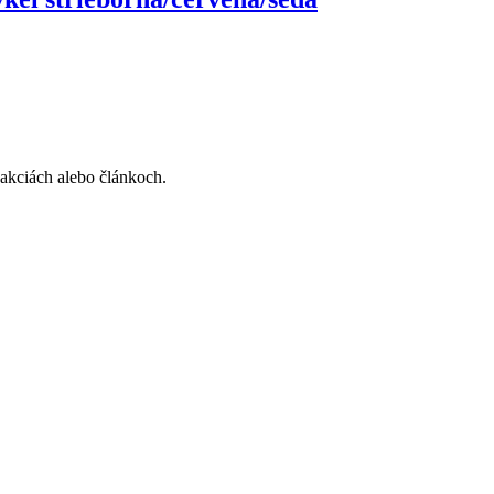
, akciách alebo článkoch.