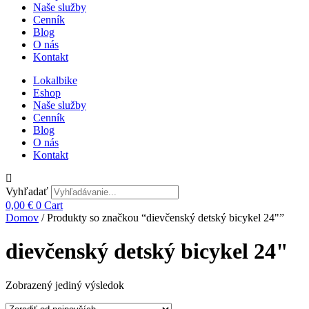
Naše služby
Cenník
Blog
O nás
Kontakt
Lokalbike
Eshop
Naše služby
Cenník
Blog
O nás
Kontakt
Vyhľadať
0,00
€
0
Cart
Domov
/ Produkty so značkou “dievčenský detský bicykel 24"”
dievčenský detský bicykel 24"
Zobrazený jediný výsledok