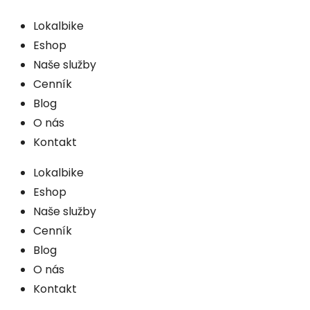
Lokalbike
Eshop
Naše služby
Cenník
Blog
O nás
Kontakt
Lokalbike
Eshop
Naše služby
Cenník
Blog
O nás
Kontakt