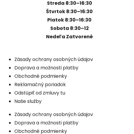
Streda 8:30–16:30
Štvrtok 8:30–16:30
Piatok 8:30–16:30
Sobota 8:30–12
Nedeľa Zatvorené
Zásady ochrany osobných údajov
Doprava a možnosti platby
Obchodné podmienky
Reklamačný poriadok
Odstúpiť od zmluvy tu
Naše služby
Zásady ochrany osobných údajov
Doprava a možnosti platby
Obchodné podmienky