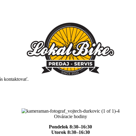
ás kontaktovať.
Otváracie hodiny
Pondelok 8:30–16:30
Utorok 8:30–16:30