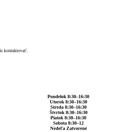
ás kontaktovať.
Pondelok 8:30–16:30
Utorok 8:30–16:30
Streda 8:30–16:30
Štvrtok 8:30–16:30
Piatok 8:30–16:30
Sobota 8:30–12
Nedeľa Zatvorené