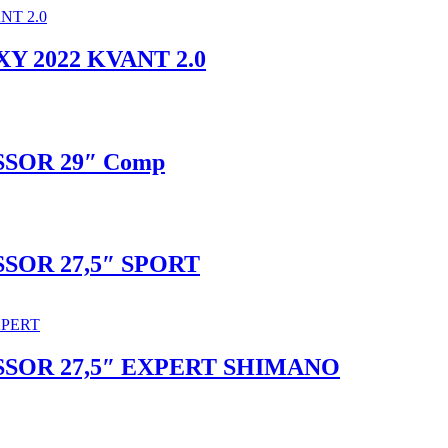
AXY 2022 KVANT 2.0
SSOR 29″ Comp
SSOR 27,5″ SPORT
ESSOR 27,5″ EXPERT SHIMANO