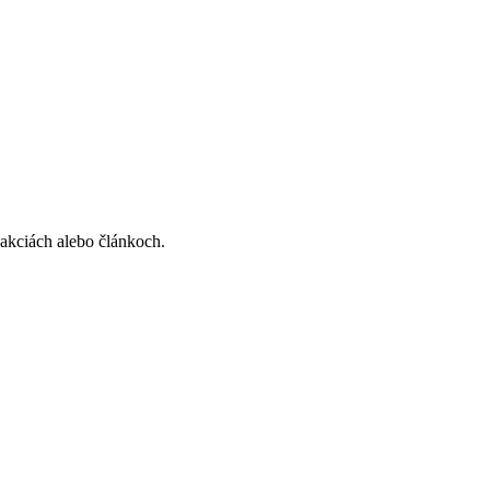
, akciách alebo článkoch.