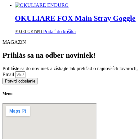
OKULIARE FOX Main Stray Goggle
39,00
€
Pridať do košíka
S DPH
MAGAZíN
Prihlás sa na odber noviniek!
Prihláste sa do noviniek a získajte tak prehľad o najnovších tovaroch
Email
Potvrď odoslanie
Menu