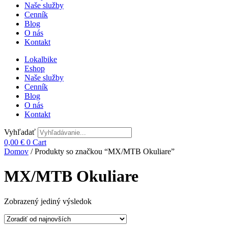
Naše služby
Cenník
Blog
O nás
Kontakt
Lokalbike
Eshop
Naše služby
Cenník
Blog
O nás
Kontakt
Vyhľadať
0,00
€
0
Cart
Domov
/ Produkty so značkou “MX/MTB Okuliare”
MX/MTB Okuliare
Zobrazený jediný výsledok