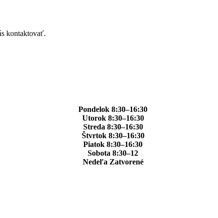
ás kontaktovať.
Pondelok 8:30–16:30
Utorok 8:30–16:30
Streda 8:30–16:30
Štvrtok 8:30–16:30
Piatok 8:30–16:30
Sobota 8:30–12
Nedeľa Zatvorené