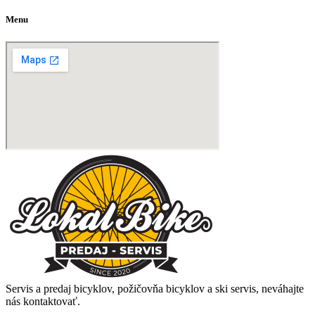
Menu
Servis a predaj bicyklov, požičovňa bicyklov a ski servis, neváhajte
nás kontaktovať.