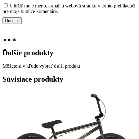
Uložiť moje meno, e-mail a webovú stránku v tomto prehliadači
pre moje budúce komentáre.
produkt
Ďalšie produkty
Môžete si v kľude vybrať ďalší produkt
Súvisiace produkty