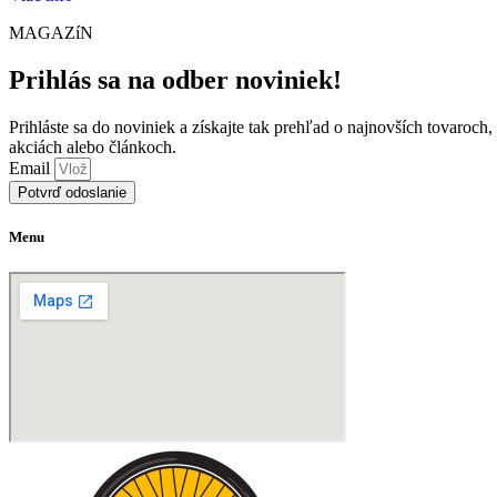
MAGAZíN
Prihlás sa na odber noviniek!
Prihláste sa do noviniek a získajte tak prehľad o najnovších tovaroch,
akciách alebo článkoch.
Email
Potvrď odoslanie
Menu