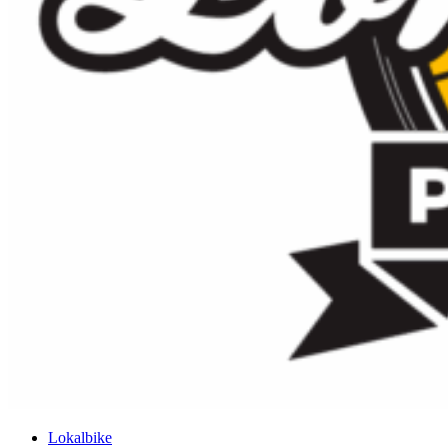
Lokalbike