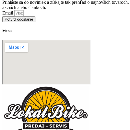
Prihláste sa do noviniek a získajte tak prehľad o najnovších tovaroch,
akciách alebo článkoch.
Email
Potvrď odoslanie
Menu