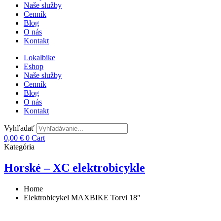
Naše služby
Cenník
Blog
O nás
Kontakt
Lokalbike
Eshop
Naše služby
Cenník
Blog
O nás
Kontakt
Vyhľadať
0,00
€
0
Cart
Kategória
Horské – XC elektrobicykle
Home
Elektrobicykel MAXBIKE Torvi 18″