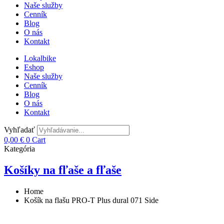
Naše služby
Cenník
Blog
O nás
Kontakt
Lokalbike
Eshop
Naše služby
Cenník
Blog
O nás
Kontakt
Vyhľadať
0,00
€
0
Cart
Kategória
Košíky na fľaše a fľaše
Home
Košík na flašu PRO-T Plus dural 071 Side