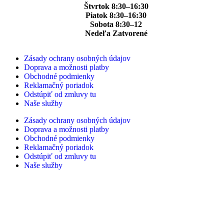
Štvrtok 8:30–16:30
Piatok 8:30–16:30
Sobota 8:30–12
Nedeľa Zatvorené
Zásady ochrany osobných údajov
Doprava a možnosti platby
Obchodné podmienky
Reklamačný poriadok
Odstúpiť od zmluvy tu
Naše služby
Zásady ochrany osobných údajov
Doprava a možnosti platby
Obchodné podmienky
Reklamačný poriadok
Odstúpiť od zmluvy tu
Naše služby
© Copyright 2022 Lokalbike