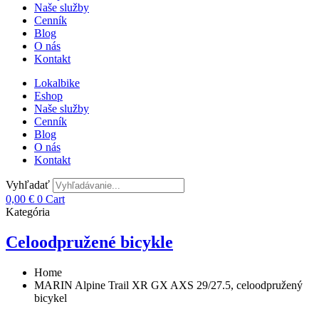
Naše služby
Cenník
Blog
O nás
Kontakt
Lokalbike
Eshop
Naše služby
Cenník
Blog
O nás
Kontakt
Vyhľadať
0,00
€
0
Cart
Kategória
Celoodpružené bicykle
Home
MARIN Alpine Trail XR GX AXS 29/27.5, celoodpružený
bicykel