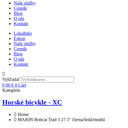
Naše služby
Cenník
Blog
O nás
Kontakt
Lokalbike
Eshop
Naše služby
Cenník
Blog
O nás
Kontakt
Vyhľadať
0,00
€
0
Cart
Kategória
Horské bicykle - XC
Home
MARIN Bobcat Trail 3 27.5″ čierna/šedá/modrá