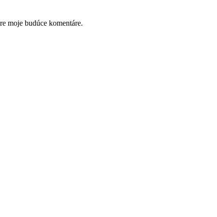
pre moje budúce komentáre.