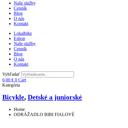
Naše služby
Cenník
Blog
O nás
Kontakt
Lokalbike
Eshop
Naše služby
Cenník
Blog
O nás
Kontakt
Vyhľadať
0,00
€
0
Cart
Kategória
Bicykle
,
Detské a juniorské
Home
ODRÁŽADLO BIBI FIALOVÉ