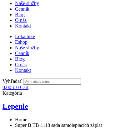
Naše služby
Cenník
Blog
O nás
Kontakt
Lokalbike
Eshop
Naše služby
Cenník
Blog
O nás
Kontakt
Vyhľadať
0,00
€
0
Cart
Kategória
Lepenie
Home
Super B TB-1118 sada samolepiacich záplat