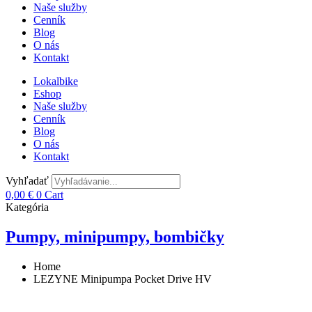
Naše služby
Cenník
Blog
O nás
Kontakt
Lokalbike
Eshop
Naše služby
Cenník
Blog
O nás
Kontakt
Vyhľadať
0,00
€
0
Cart
Kategória
Pumpy, minipumpy, bombičky
Home
LEZYNE Minipumpa Pocket Drive HV