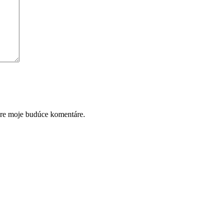
pre moje budúce komentáre.