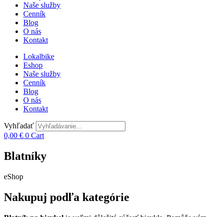
Naše služby
Cenník
Blog
O nás
Kontakt
Lokalbike
Eshop
Naše služby
Cenník
Blog
O nás
Kontakt
Vyhľadať
0,00
€
0
Cart
Blatníky
eShop
Nakupuj podľa kategórie